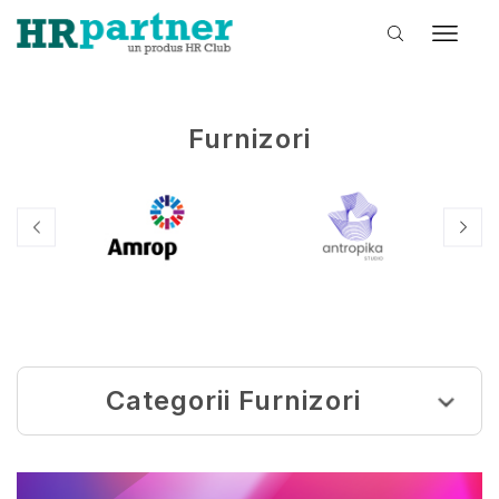
Furnizori
Categorii Furnizori