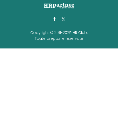
Facebook
Twitter
Copyright © 2011-2025 HR Club.
Toate drepturile rezervate