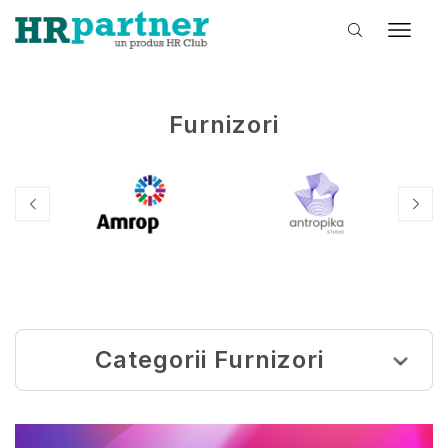
Furnizori
Categorii Furnizori