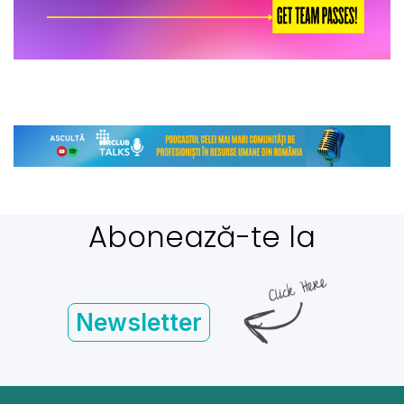
Abonează-te la
Newsletter