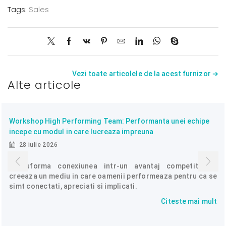
Tags:
Sales
Vezi toate articolele de la acest furnizor ➔
Alte articole
Workshop High Performing Team: Performanta unei echipe
incepe cu modul in care lucreaza impreuna
28 iulie 2026
Transforma conexiunea intr-un avantaj competitiv si
creeaza un mediu in care oamenii performeaza pentru ca se
simt conectati, apreciati si implicati.
Citeste mai mult