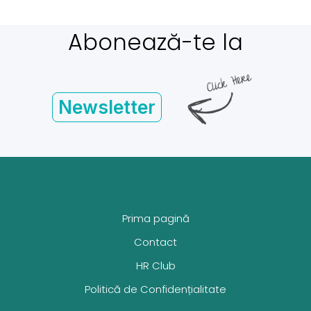
Abonează-te la
Newsletter
Prima pagină
Contact
HR Club
Politică de Confidențialitate