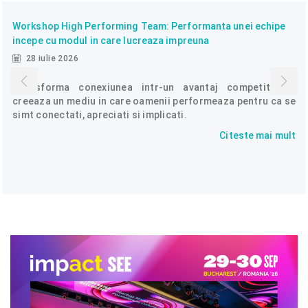
Workshop High Performing Team: Performanta unei echipe
incepe cu modul in care lucreaza impreuna
28 iulie 2026
Transforma conexiunea intr-un avantaj competitiv si
creeaza un mediu in care oamenii performeaza pentru ca se
simt conectati, apreciati si implicati.
Citeste mai mult