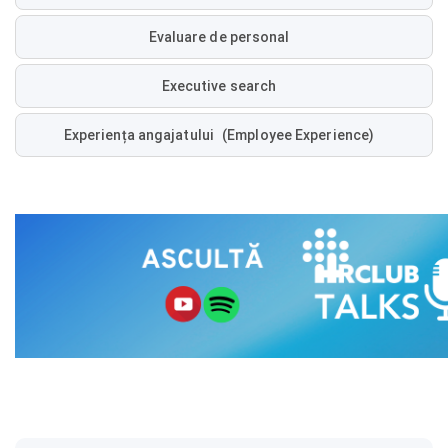
Evaluare de personal
Executive search
Experiența angajatului (Employee Experience)