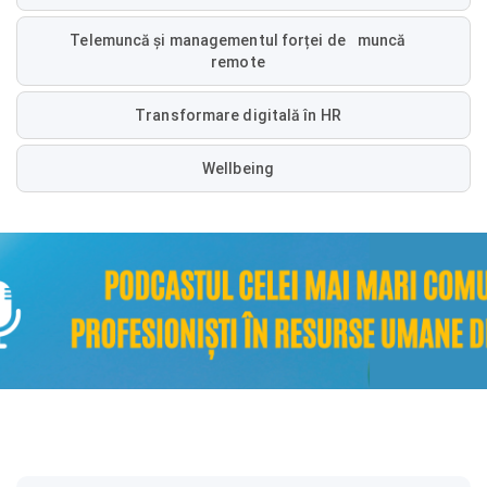
Telemuncă și managementul forței de muncă
remote
Transformare digitală în HR
Wellbeing