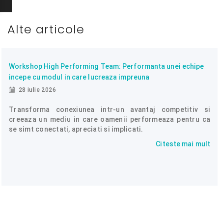
Alte articole
Workshop High Performing Team: Performanta unei echipe
incepe cu modul in care lucreaza impreuna
28 iulie 2026
Transforma conexiunea intr-un avantaj competitiv si
creeaza un mediu in care oamenii performeaza pentru ca
se simt conectati, apreciati si implicati.
Citeste mai mult