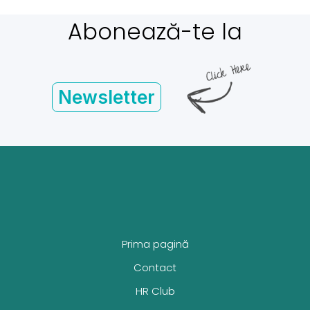
Abonează-te la
Newsletter
Prima pagină
Contact
HR Club