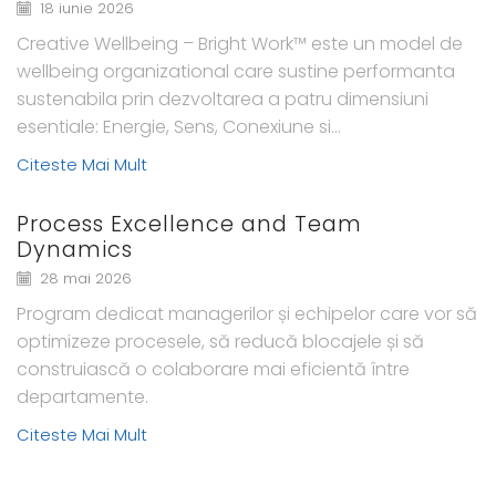
18 iunie 2026
Creative Wellbeing – Bright Work™ este un model de
wellbeing organizational care sustine performanta
sustenabila prin dezvoltarea a patru dimensiuni
esentiale: Energie, Sens, Conexiune si...
Citeste Mai Mult
Process Excellence and Team
Dynamics
28 mai 2026
Program dedicat managerilor și echipelor care vor să
optimizeze procesele, să reducă blocajele și să
construiască o colaborare mai eficientă între
departamente.
Citeste Mai Mult