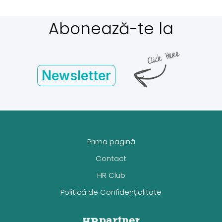
Abonează-te la
Newsletter
Prima pagină
Contact
HR Club
Politică de Confidențialitate