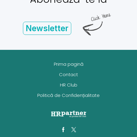
Newsletter
Prima pagină
Contact
HR Club
Politică de Confidențialitate
Facebook
Twitter