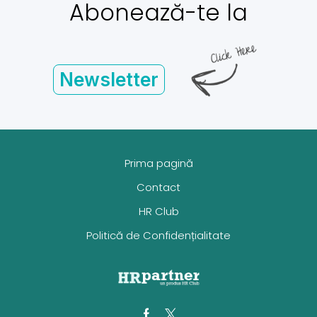
Abonează-te la
Newsletter
Prima pagină
Contact
HR Club
Politică de Confidențialitate