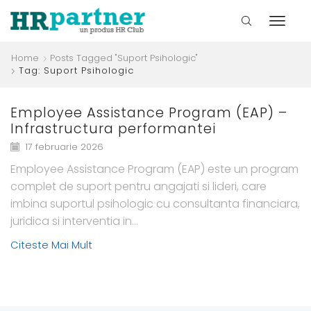
Home
Posts Tagged "suport Psihologic"
Tag: Suport Psihologic
Employee Assistance Program (EAP) –
Infrastructura performantei
17 februarie 2026
Employee Assistance Program (EAP) este un program
complet de suport pentru angajati si lideri, care
imbina suportul psihologic cu consultanta financiara,
juridica si interventia in...
Citeste Mai Mult