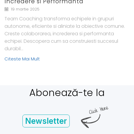
Incredere si Performanta
19 martie 2025
Team Coaching transforma echipele in grupuri
autonome, eficiente si aliniate la obiective comune.
Creste colaborarea, increderea si performanta
echipei. Descopera cum sa construiesti succesul
durabil...
Citeste Mai Mult
Abonează-te la
Newsletter