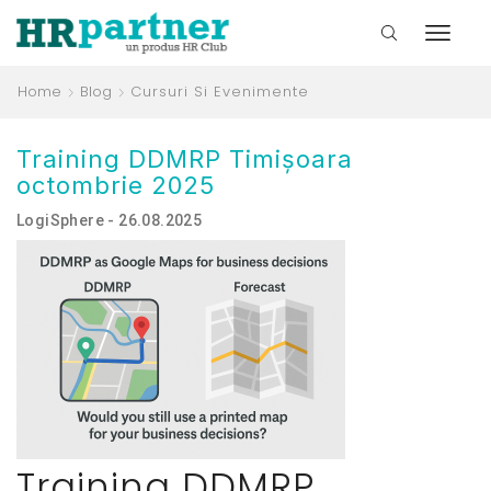
Home
Blog
Cursuri Si Evenimente
Training DDMRP Timișoara
octombrie 2025
LogiSphere - 26.08.2025
Training DDMRP