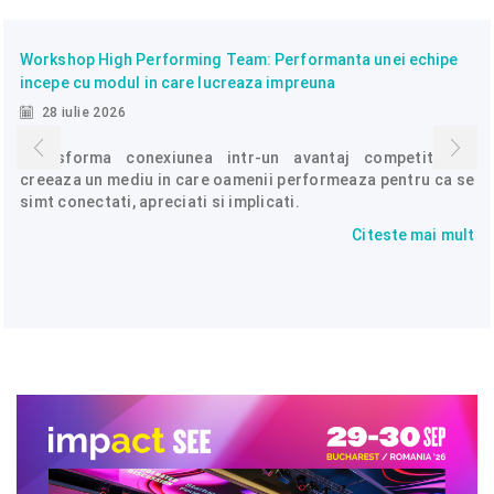
Workshop High Performing Team: Performanta unei echipe
incepe cu modul in care lucreaza impreuna
28 iulie 2026
Transforma conexiunea intr-un avantaj competitiv si
creeaza un mediu in care oamenii performeaza pentru ca se
simt conectati, apreciati si implicati.
Citeste mai mult