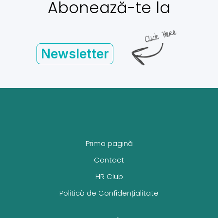
Abonează-te la
Newsletter
Prima pagină
Contact
HR Club
Politică de Confidențialitate