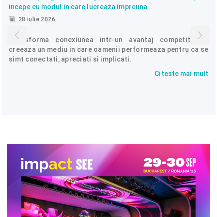
incepe cu modul in care lucreaza impreuna
28 iulie 2026
Transforma conexiunea intr-un avantaj competitiv si
creeaza un mediu in care oamenii performeaza pentru ca se
simt conectati, apreciati si implicati.
Citeste mai mult