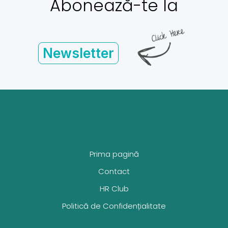
Abonează-te la
Newsletter
Prima pagină
Contact
HR Club
Politică de Confidențialitate