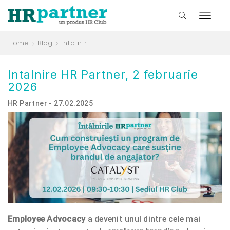
Home
Blog
Intalniri
Intalnire HR Partner, 2 februarie
2026
HR Partner - 27.02.2025
Employee Advocacy
a devenit unul dintre cele mai