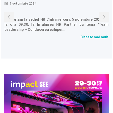
9 octombrie 2024
Te invitam la sediul HR Club miercuri, 5 noiembrie 2024, de
la ora 09:30, la Intalnirea HR Partner cu tema "Team
Leadership – Conducerea echipei...
Citeste mai mult