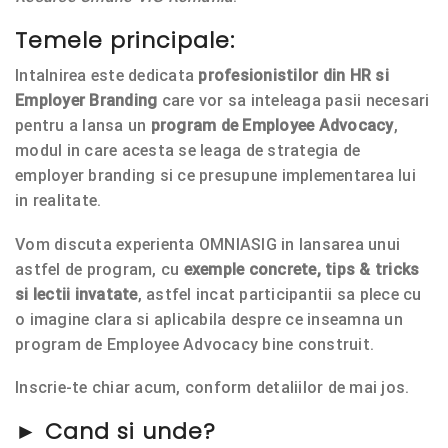
Temele principale:
Intalnirea este dedicata
profesionistilor din HR si
Employer Branding
care vor sa inteleaga pasii necesari
pentru a lansa un
program de Employee Advocacy
,
modul in care acesta se leaga de strategia de
employer branding si ce presupune implementarea lui
in realitate.
Vom discuta experienta OMNIASIG in lansarea unui
astfel de program, cu
exemple concrete, tips & tricks
si lectii invatate
, astfel incat participantii sa plece cu
o imagine clara si aplicabila despre ce inseamna un
program de Employee Advocacy bine construit.
Inscrie-te chiar acum, conform detaliilor de mai jos.
►
Cand si unde?