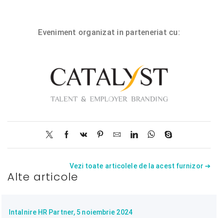
Eveniment organizat in parteneriat cu:
Vezi toate articolele de la acest furnizor ➔
Alte articole
Intalnire HR Partner, 5 noiembrie 2024