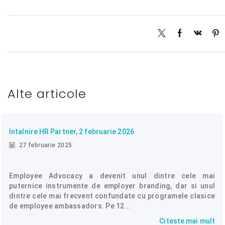
Alte articole
Intalnire HR Partner, 2 februarie 2026
27 februarie 2025
Employee Advocacy a devenit unul dintre cele mai
puternice instrumente de employer branding, dar si unul
dintre cele mai frecvent confundate cu programele clasice
de employee ambassadors. Pe 12...
Citeste mai mult