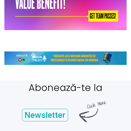
Abonează-te la
Newsletter