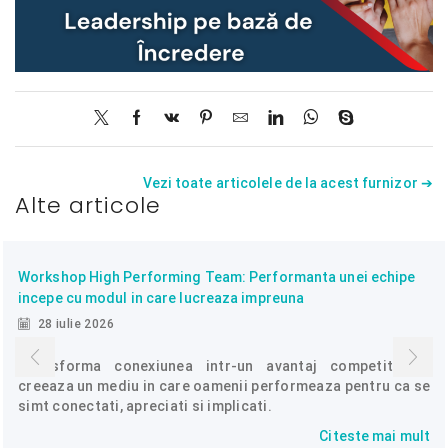
Vezi toate articolele de la acest furnizor ➔
Alte articole
Workshop High Performing Team: Performanta unei echipe
incepe cu modul in care lucreaza impreuna
28 iulie 2026
Transforma conexiunea intr-un avantaj competitiv si
creeaza un mediu in care oamenii performeaza pentru ca se
simt conectati, apreciati si implicati.
Citeste mai mult