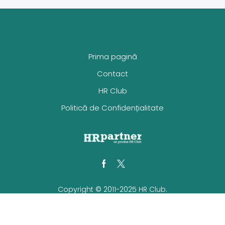
Prima pagină
Contact
HR Club
Politică de Confidențialitate
Facebook
Twitter
Copyright © 2011-2025 HR Club.
Toate drepturile rezervate