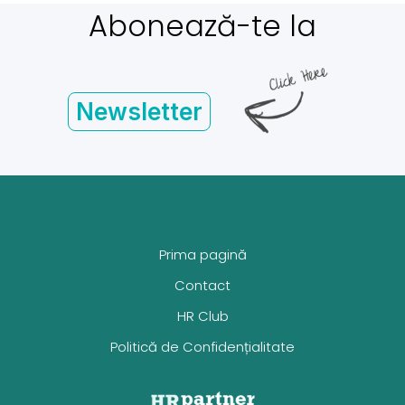
Abonează-te la
Newsletter
Prima pagină
Contact
HR Club
Politică de Confidențialitate