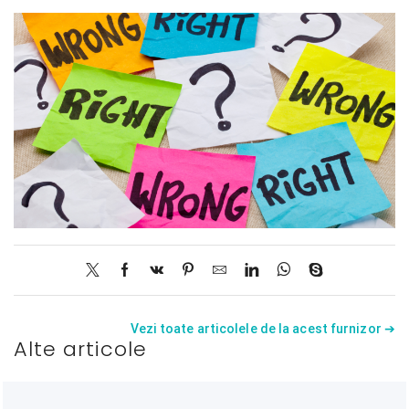
Vezi toate articolele de la acest furnizor ➔
Alte articole