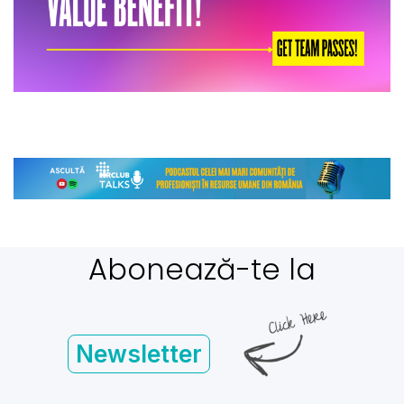
Abonează-te la
Newsletter