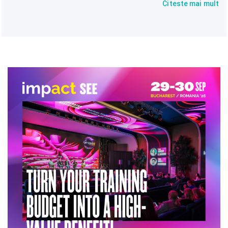
Citeste mai mult