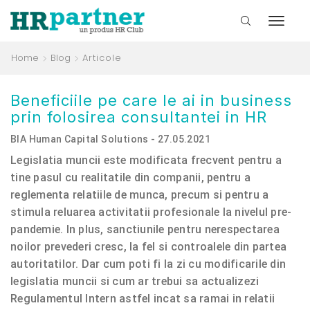
Home
Blog
Articole
​Beneficiile pe care le ai in business
prin folosirea consultantei in HR
BIA Human Capital Solutions - 27.05.2021
Legislatia muncii este modificata frecvent pentru a
tine pasul cu realitatile din companii, pentru a
reglementa relatiile de munca, precum si pentru a
stimula reluarea activitatii profesionale la nivelul pre-
pandemie. In plus, sanctiunile pentru nerespectarea
noilor prevederi cresc, la fel si controalele din partea
autoritatilor. Dar cum poti fi la zi cu modificarile din
legislatia muncii si cum ar trebui sa actualizezi
Regulamentul Intern astfel incat sa ramai in relatii