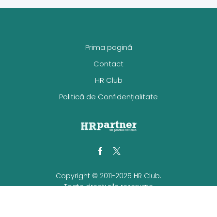
Prima pagină
Contact
HR Club
Politică de Confidențialitate
Facebook
Twitter
Copyright © 2011-2025 HR Club.
Toate drepturile rezervate