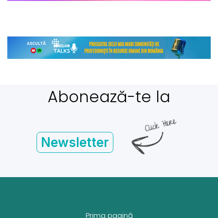
Abonează-te la
Newsletter
Prima pagină