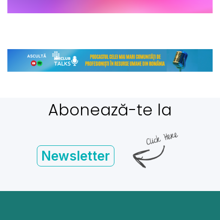
Abonează-te la
Newsletter