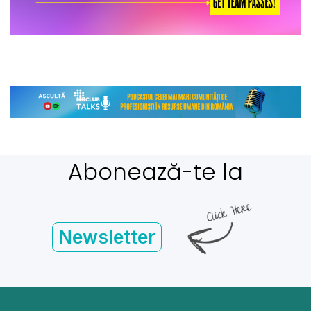
Abonează-te la
Newsletter