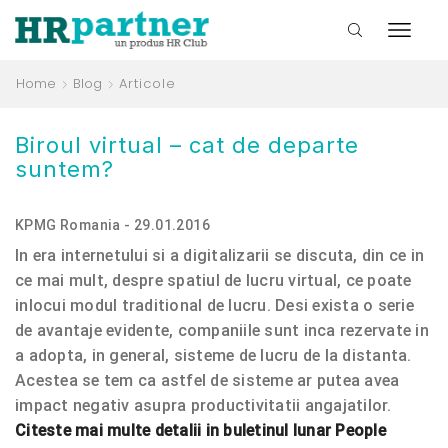
Home
Blog
Articole
Biroul virtual – cat de departe
suntem?
KPMG Romania - 29.01.2016
In era internetului si a digitalizarii se discuta, din ce in
ce mai mult, despre spatiul de lucru virtual, ce poate
inlocui modul traditional de lucru. Desi exista o serie
de avantaje evidente, companiile sunt inca rezervate in
a adopta, in general, sisteme de lucru de la distanta.
Acestea se tem ca astfel de sisteme ar putea avea
impact negativ asupra productivitatii angajatilor.
Citeste mai multe detalii in buletinul lunar People