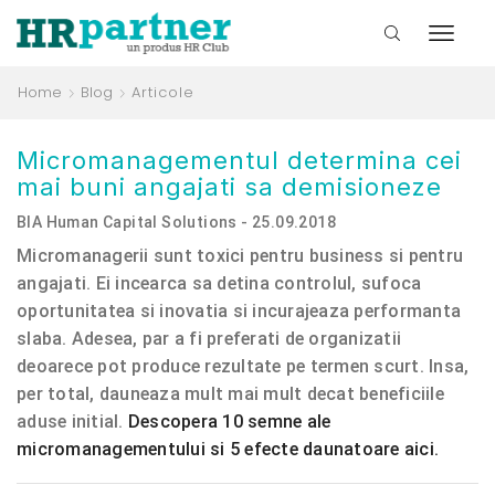
Home
Blog
Articole
Micromanagementul determina cei
mai buni angajati sa demisioneze
BIA Human Capital Solutions - 25.09.2018
Micromanagerii sunt toxici pentru business si pentru
angajati. Ei incearca sa detina controlul, sufoca
oportunitatea si inovatia si incurajeaza performanta
slaba. Adesea, par a fi preferati de organizatii
deoarece pot produce rezultate pe termen scurt. Insa,
per total, dauneaza mult mai mult decat beneficiile
aduse initial.
Descopera 10 semne ale
micromanagementului si 5 efecte daunatoare aici.