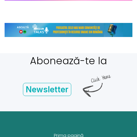
Abonează-te la
Newsletter
Prima pagină