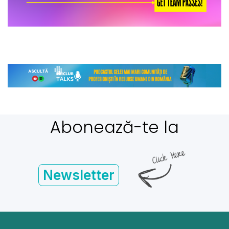
Abonează-te la
Newsletter