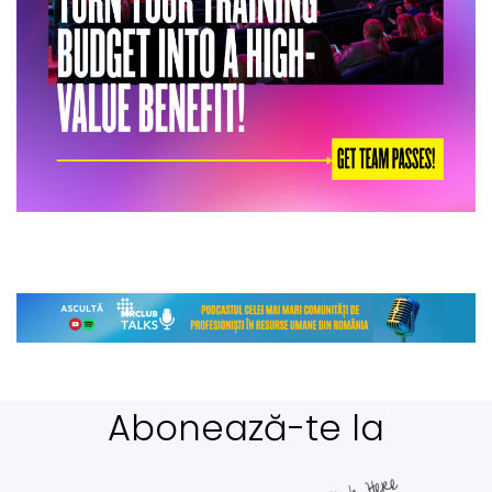
Abonează-te la