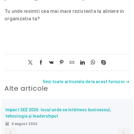
Tu unde resimti cea mai mare rezistenta la aliniere in
organizatia ta?
Vezi toate articolele de la acest furnizor ➔
Alte articole
Impact SEE 2026: locul unde se întâlnesc businessul,
tehnologia și leadershipul
4 august 2026