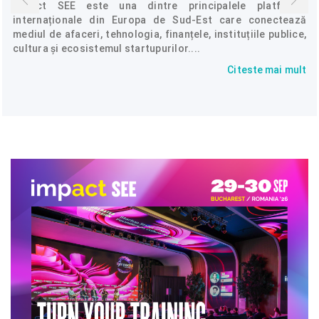
Impact SEE este una dintre principalele platforme
internaționale din Europa de Sud-Est care conectează
mediul de afaceri, tehnologia, finanțele, instituțiile publice,
cultura și ecosistemul startupurilor....
Citeste mai mult