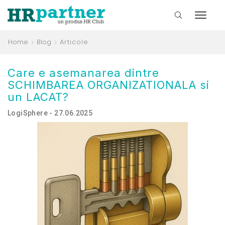
Home
Blog
Articole
Care e asemanarea dintre
SCHIMBAREA ORGANIZATIONALA si
un LACAT?
LogiSphere - 27.06.2025