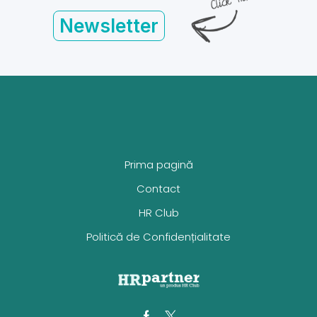
Newsletter
Prima pagină
Contact
HR Club
Politică de Confidențialitate