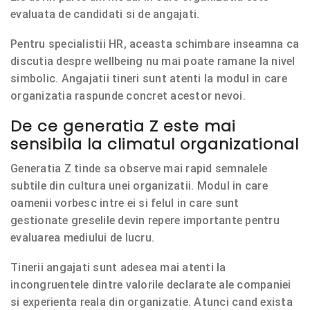
evaluata de candidati si de angajati.
Pentru specialistii HR, aceasta schimbare inseamna ca
discutia despre wellbeing nu mai poate ramane la nivel
simbolic. Angajatii tineri sunt atenti la modul in care
organizatia raspunde concret acestor nevoi.
De ce generatia Z este mai
sensibila la climatul organizational
Generatia Z tinde sa observe mai rapid semnalele
subtile din cultura unei organizatii. Modul in care
oamenii vorbesc intre ei si felul in care sunt
gestionate greselile devin repere importante pentru
evaluarea mediului de lucru.
Tinerii angajati sunt adesea mai atenti la
incongruentele dintre valorile declarate ale companiei
si experienta reala din organizatie. Atunci cand exista