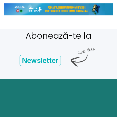
Abonează-te la
Newsletter