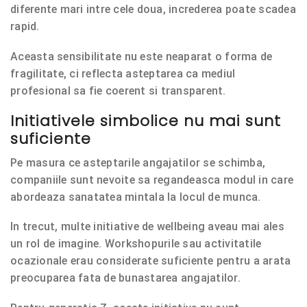
diferente mari intre cele doua, increderea poate scadea
rapid.
Aceasta sensibilitate nu este neaparat o forma de
fragilitate, ci reflecta asteptarea ca mediul
profesional sa fie coerent si transparent.
Initiativele simbolice nu mai sunt
suficiente
Pe masura ce asteptarile angajatilor se schimba,
companiile sunt nevoite sa regandeasca modul in care
abordeaza sanatatea mintala la locul de munca.
In trecut, multe initiative de wellbeing aveau mai ales
un rol de imagine. Workshopurile sau activitatile
ocazionale erau considerate suficiente pentru a arata
preocuparea fata de bunastarea angajatilor.