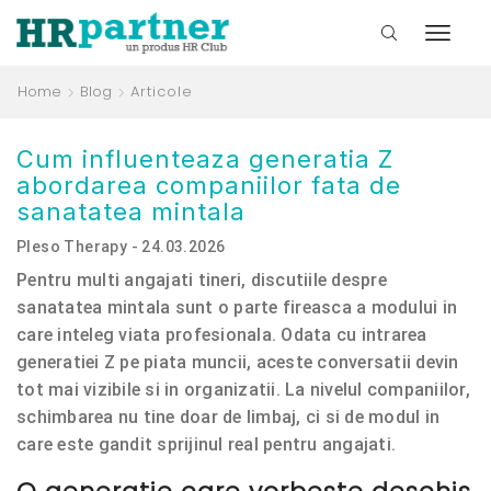
Home
Blog
Articole
Cum influenteaza generatia Z
abordarea companiilor fata de
sanatatea mintala
Pleso Therapy - 24.03.2026
Pentru multi angajati tineri, discutiile despre
sanatatea mintala sunt o parte fireasca a modului in
care inteleg viata profesionala. Odata cu intrarea
generatiei Z pe piata muncii, aceste conversatii devin
tot mai vizibile si in organizatii. La nivelul companiilor,
schimbarea nu tine doar de limbaj, ci si de modul in
care este gandit sprijinul real pentru angajati.