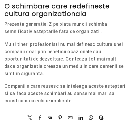
O schimbare care redefineste
cultura organizationala
Prezenta generatiei Z pe piata muncii schimba
semnificativ asteptarile fata de organizatii.
Multi tineri profesionisti nu mai definesc cultura unei
companii doar prin beneficii ocazionale sau
oportunitati de dezvoltare. Conteaza tot mai mult
daca organizatia creeaza un mediu in care oamenii se
simt in siguranta.
Companiile care reusesc sa inteleaga aceste asteptari
si sa faca aceste schimbari au sanse mai mari sa
construiasca echipe implicate.