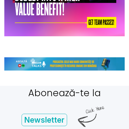
Abonează-te la
Newsletter