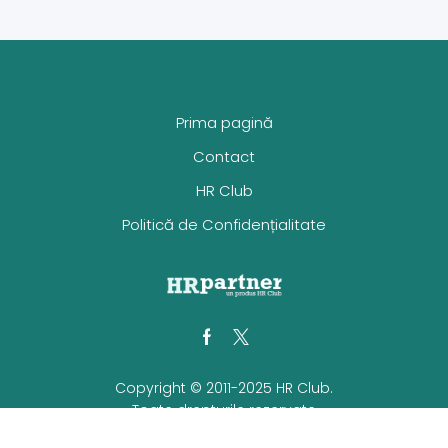
Prima pagină
Contact
HR Club
Politică de Confidențialitate
Facebook
Twitter
Copyright © 2011-2025 HR Club.
Toate drepturile rezervate