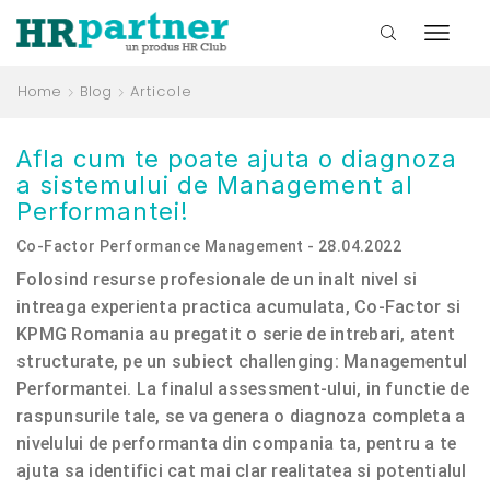
Home
Blog
Articole
Afla cum te poate ajuta o diagnoza
a sistemului de Management al
Performantei!
Co-Factor Performance Management - 28.04.2022
Folosind resurse profesionale de un inalt nivel si
intreaga experienta practica acumulata, Co-Factor si
KPMG Romania au pregatit o serie de intrebari, atent
structurate, pe un subiect challenging: Managementul
Performantei. La finalul assessment-ului, in functie de
raspunsurile tale, se va genera o diagnoza completa a
nivelului de performanta din compania ta, pentru a te
ajuta sa identifici cat mai clar realitatea si potentialul