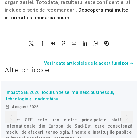
organizatiei. Totodata, rezultatul este confidential si
include o serie de recomandari.
Descopera mai multe
informatii si incearca acum.
Vezi toate articolele de la acest furnizor ➔
Alte articole
Impact SEE 2026: locul unde se întâlnesc businessul,
tehnologia și leadershipul
4 august 2026
Impact SEE este una dintre principalele platforme
internaționale din Europa de Sud-Est care conectează
mediul de afaceri, tehnologia, finanțele, instituțiile publice,