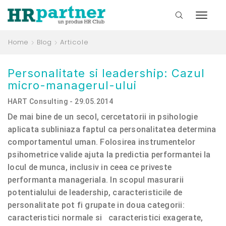
Home
Blog
Articole
Personalitate si leadership: Cazul
micro-managerul-ului
HART Consulting - 29.05.2014
De mai bine de un secol, cercetatorii in psihologie
aplicata subliniaza faptul ca personalitatea determina
comportamentul uman. Folosirea instrumentelor
psihometrice valide ajuta la predictia performantei la
locul de munca, inclusiv in ceea ce priveste
performanta manageriala. In scopul masurarii
potentialului de leadership, caracteristicile de
personalitate pot fi grupate in doua categorii:
caracteristici normale si caracteristici exagerate,