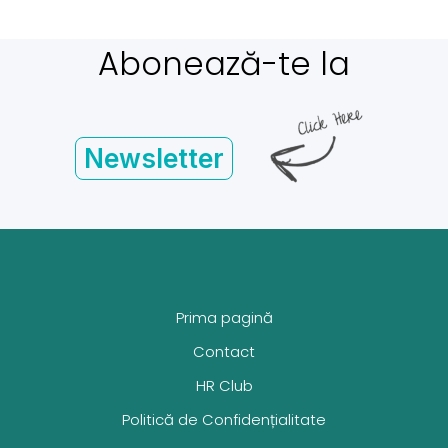
Abonează-te la
Newsletter
Prima pagină
Contact
HR Club
Politică de Confidențialitate