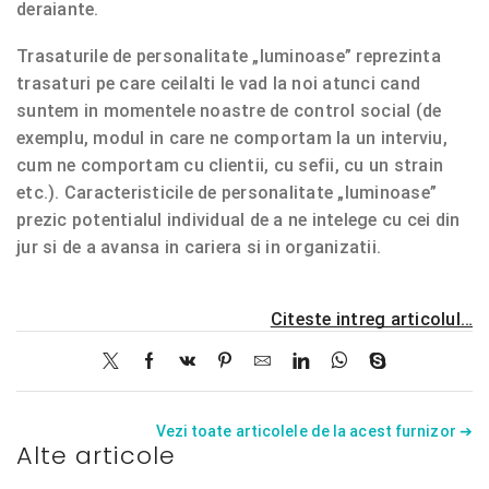
deraiante.
Trasaturile de personalitate „luminoase” reprezinta
trasaturi pe care ceilalti le vad la noi atunci cand
suntem in momentele noastre de control social (de
exemplu, modul in care ne comportam la un interviu,
cum ne comportam cu clientii, cu sefii, cu un strain
etc.). Caracteristicile de personalitate „luminoase”
prezic potentialul individual de a ne intelege cu cei din
jur si de a avansa in cariera si in organizatii.
Citeste intreg articolul…
Vezi toate articolele de la acest furnizor ➔
Alte articole