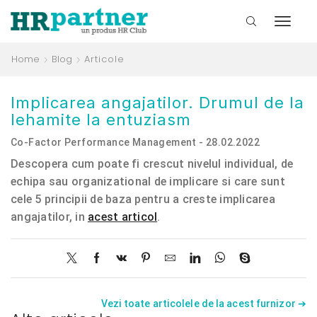
Home
Blog
Articole
Implicarea angajatilor. Drumul de la
lehamite la entuziasm
Co-Factor Performance Management - 28.02.2022
Descopera cum poate fi crescut nivelul individual, de
echipa sau organizational de implicare si care sunt
cele 5 principii de baza pentru a creste implicarea
angajatilor, in
acest articol
.
Vezi toate articolele de la acest furnizor ➔