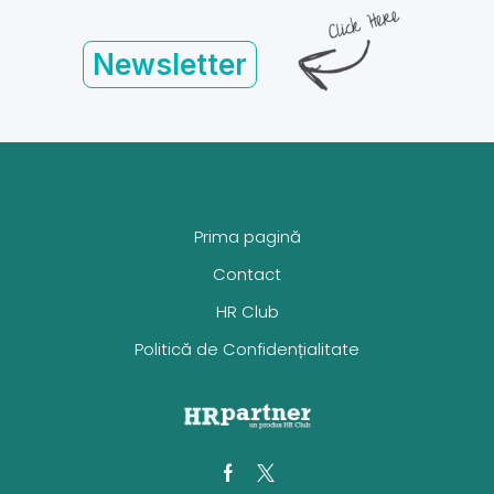
Newsletter
Prima pagină
Contact
HR Club
Politică de Confidențialitate
Facebook
Twitter