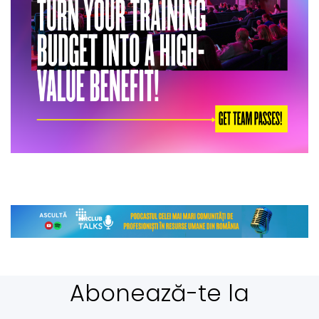
Abonează-te la