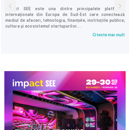
Impact SEE este una dintre principalele platforme
internaționale din Europa de Sud-Est care conectează
mediul de afaceri, tehnologia, finanțele, instituțiile publice,
cultura și ecosistemul startupurilor....
Citeste mai mult