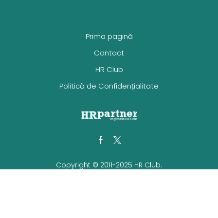
Prima pagină
Contact
HR Club
Politică de Confidențialitate
Facebook
Twitter
Copyright © 2011-2025 HR Club.
Toate drepturile rezervate