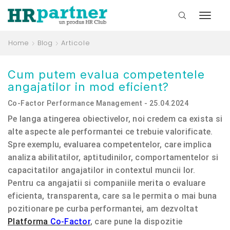
Home
Blog
Articole
Cum putem evalua competentele
angajatilor in mod eficient?
Co-Factor Performance Management - 25.04.2024
Pe langa atingerea obiectivelor, noi credem ca exista si
alte aspecte ale performantei ce trebuie valorificate.
Spre exemplu, evaluarea competentelor, care implica
analiza abilitatilor, aptitudinilor, comportamentelor si
capacitatilor angajatilor in contextul muncii lor.
Pentru ca angajatii si companiile merita o evaluare
eficienta, transparenta, care sa le permita o mai buna
pozitionare pe curba performantei, am dezvoltat
Platforma
Co-Factor
, care pune la dispozitie