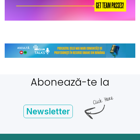
Abonează-te la
Newsletter