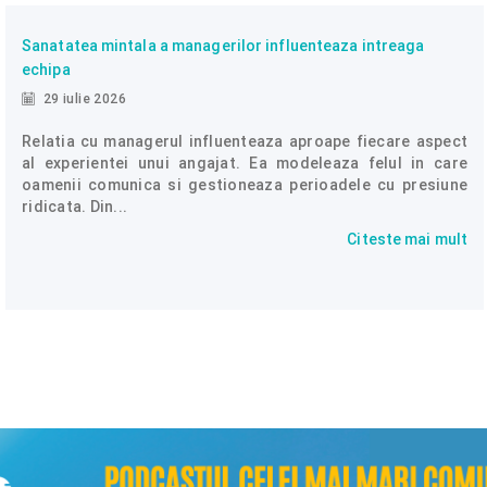
Sanatatea mintala a managerilor influenteaza intreaga
echipa
29 iulie 2026
Relatia cu managerul influenteaza aproape fiecare aspect
al experientei unui angajat. Ea modeleaza felul in care
oamenii comunica si gestioneaza perioadele cu presiune
ridicata. Din...
Citeste mai mult