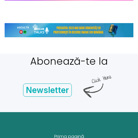
Abonează-te la
Newsletter
Prima pagină