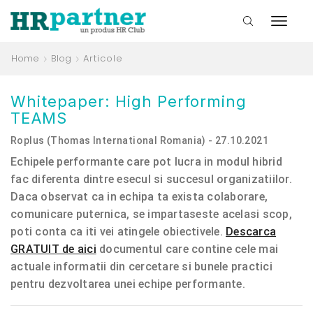
Home
Blog
Articole
Whitepaper: High Performing
TEAMS
Roplus (Thomas International Romania) - 27.10.2021
Echipele performante care pot lucra in modul hibrid
fac diferenta dintre esecul si succesul organizatiilor.
Daca observat ca in echipa ta exista colaborare,
comunicare puternica, se impartaseste acelasi scop,
poti conta ca iti vei atingele obiectivele.
Descarca
GRATUIT de aici
documentul care contine cele mai
actuale informatii din cercetare si bunele practici
pentru dezvoltarea unei echipe performante.