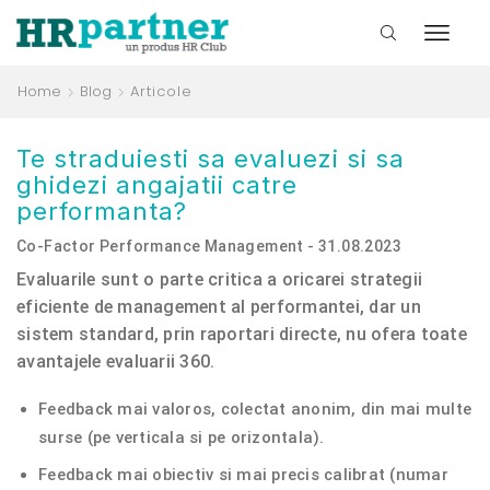
Home
Blog
Articole
Te straduiesti sa evaluezi si sa
ghidezi angajatii catre
performanta?
Co-Factor Performance Management - 31.08.2023
Evaluarile sunt o parte critica a oricarei strategii
eficiente de management al performantei, dar un
sistem standard, prin raportari directe, nu ofera toate
avantajele evaluarii 360.
Feedback mai valoros, colectat anonim, din mai multe
surse (pe verticala si pe orizontala).
Feedback mai obiectiv si mai precis calibrat (numar