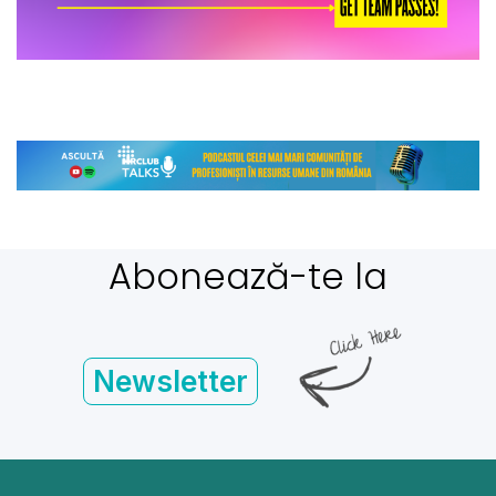
Abonează-te la
Newsletter